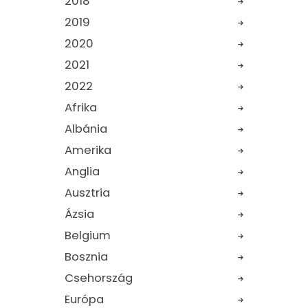
2018
2019
2020
2021
2022
Afrika
Albánia
Amerika
Anglia
Ausztria
Ázsia
Belgium
Bosznia
Csehország
Európa