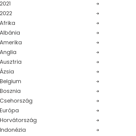
2021
2022
Afrika
Albánia
Amerika
Anglia
Ausztria
Ázsia
Belgium
Bosznia
Csehország
Európa
Horvátország
Indonézia