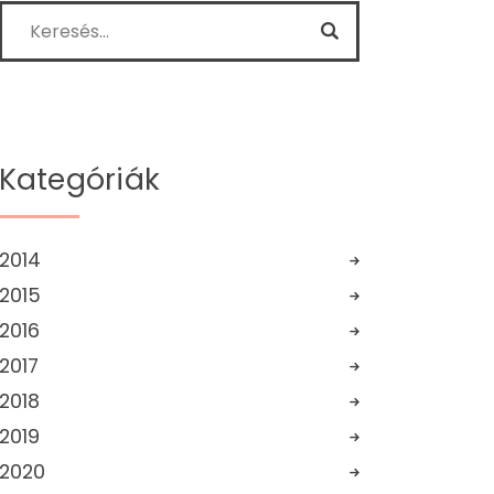
Kategóriák
2014
2015
2016
2017
2018
2019
2020