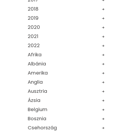
2018
2019
2020
2021
2022
Afrika
Albánia
Amerika
Anglia
Ausztria
Ázsia
Belgium
Bosznia
Csehország