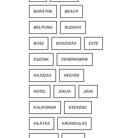
BARÁTOK
BEACH
BELITUNG
BUDDHA
BUSZ
BUSZOZÁS
ESTE
ESZÜNK
FEHÉRHOMOK
HAJÓZÁS
HEGYEK
HOTEL
JOGJA
JÁVA
KALIFORNIA
KEDVENC
KILÁTÁS
KIRÁNDULÁS