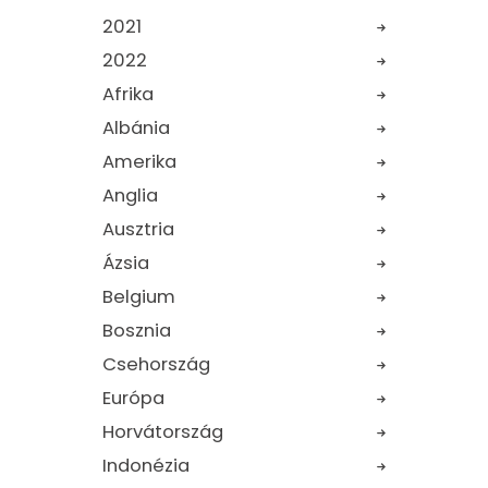
2021
2022
Afrika
Albánia
Amerika
Anglia
Ausztria
Ázsia
Belgium
Bosznia
Csehország
Európa
Horvátország
Indonézia