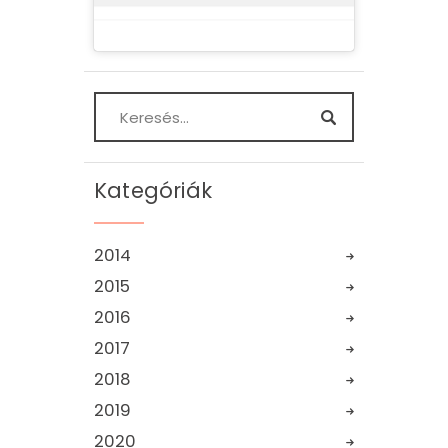
Kategóriák
2014
2015
2016
2017
2018
2019
2020