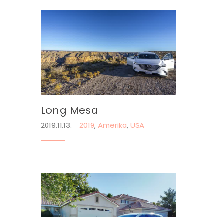
Long Mesa
2019.11.13.
2019
,
Amerika
,
USA