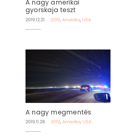
A nagy amerikai
gyorskaja teszt
2019.12.21.
2019
,
Amerika
,
USA
A nagy megmentés
2019.11.28.
2019
,
Amerika
,
USA