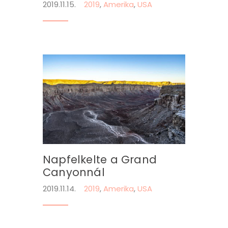
2019.11.15.
2019
,
Amerika
,
USA
Napfelkelte a Grand
Canyonnál
2019.11.14.
2019
,
Amerika
,
USA