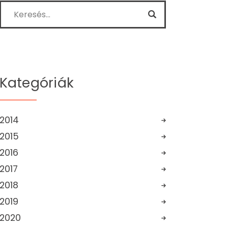
Kategóriák
2014
2015
2016
2017
2018
2019
2020