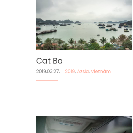
Cat Ba
2019.03.27.
2019
,
Ázsia
,
Vietnám