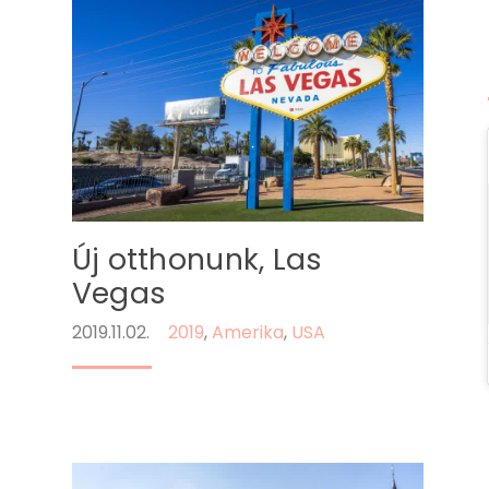
Új otthonunk, Las
Vegas
2019.11.02.
2019
,
Amerika
,
USA