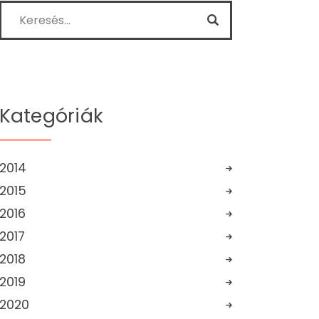
Kategóriák
2014
2015
2016
2017
2018
2019
2020