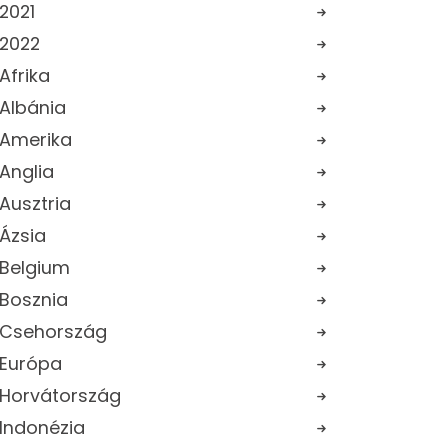
2021
2022
Afrika
Albánia
Amerika
Anglia
Ausztria
Ázsia
Belgium
Bosznia
Csehország
Európa
Horvátország
Indonézia