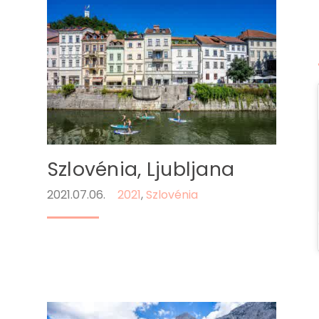
Szlovénia, Ljubljana
2021.07.06.
2021
,
Szlovénia