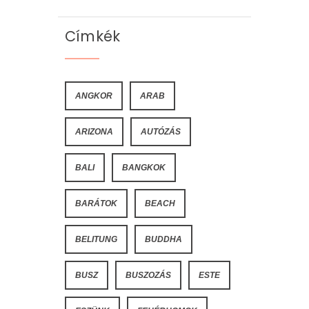
Címkék
ANGKOR
ARAB
ARIZONA
AUTÓZÁS
BALI
BANGKOK
BARÁTOK
BEACH
BELITUNG
BUDDHA
BUSZ
BUSZOZÁS
ESTE