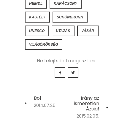
HEINDL
KARÁCSONY
KASTÉLY
SCHÖNBRUNN
UNESCO
UTAZÁS
VÁSÁR
VILÁGÖRÖKSÉG
Bol
Irány az
ismeretlen
2014.07.25.
Ázsia!
2015.02.05.