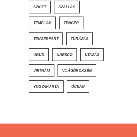
SZIGET
SZÁLLÁS
TEMPLOM
TENGER
TENGERPART
TÚRÁZÁS
UBUD
UNESCO
UTAZÁS
VIETNÁM
VILÁGÖRÖKSÉG
YOGYAKARTA
ÓCEÁN