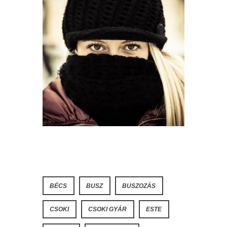
BÉCS
BUSZ
BUSZOZÁS
CSOKI
CSOKI GYÁR
ESTE