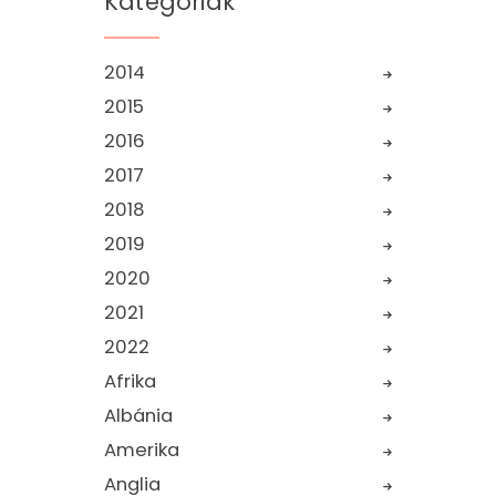
Kategóriák
2014
2015
2016
2017
2018
2019
2020
2021
2022
Afrika
Albánia
Amerika
Anglia